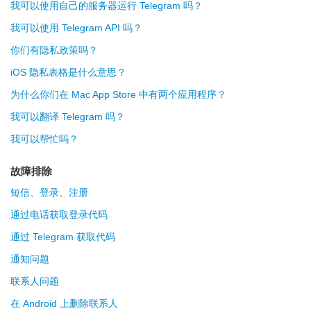
我可以使用自己的服务器运行 Telegram 吗？
我可以使用 Telegram API 吗？
你们有隐私政策吗？
iOS 隐私表格是什么意思？
为什么你们在 Mac App Store 中有两个应用程序？
我可以翻译 Telegram 吗？
我可以帮忙吗？
故障排除
短信、登录、注册
通过电话获取登录代码
通过 Telegram 获取代码
通知问题
联系人问题
在 Android 上删除联系人