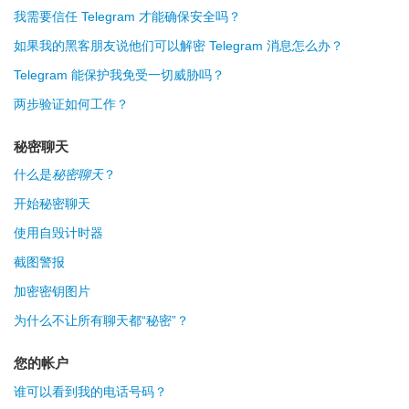
我需要信任 Telegram 才能确保安全吗？
如果我的黑客朋友说他们可以解密 Telegram 消息怎么办？
Telegram 能保护我免受一切威胁吗？
两步验证如何工作？
秘密聊天
什么是
秘密聊天
？
开始秘密聊天
使用自毁计时器
截图警报
加密密钥图片
为什么不让所有聊天都“秘密”？
您的帐户
谁可以看到我的电话号码？