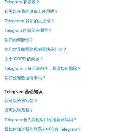
Telegram 有多老？
它可以在我的设备上使用吗？
Telegeram 背后的人是谁？
Telegram 的总部在哪里？
你们如何赚钱？
你们对互联网隐私的看法是什么？
关于 GDPR 的问题？
Telegram 上有非法内容，我该如何删除？
你们处理数据请求吗？
Telegram 基础知识
我可以给谁写信？
谁可以联系我？
Telegram 会为其他应用发送验证码吗？
我如何知道我的联系人中谁有 Telegram？