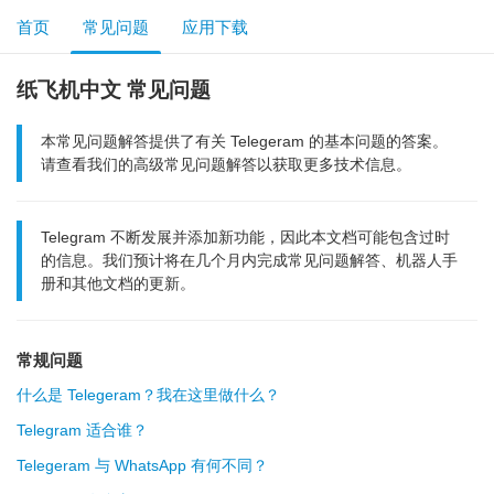
首页
常见问题
应用下载
纸飞机中文 常见问题
本常见问题解答提供了有关 Telegeram 的基本问题的答案。
请查看我们的高级常见问题解答以获取更多技术信息。
Telegram 不断发展并添加新功能，因此本文档可能包含过时
的信息。我们预计将在几个月内完成常见问题解答、机器人手
册和其他文档的更新。
常规问题
什么是 Telegeram？我在这里做什么？
Telegram 适合谁？
Telegeram 与 WhatsApp 有何不同？