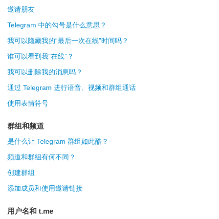
邀请朋友
Telegram 中的勾号是什么意思？
我可以隐藏我的“最后一次在线”时间吗？
谁可以看到我“在线”？
我可以删除我的消息吗？
通过 Telegram 进行语音、视频和群组通话
使用表情符号
群组和频道
是什么让 Telegram 群组如此酷？
频道和群组有何不同？
创建群组
添加成员和使用邀请链接
用户名和 t.me