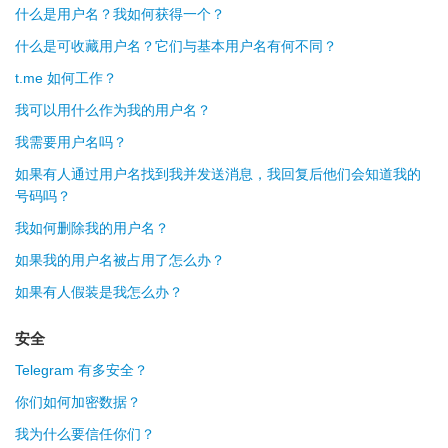
什么是用户名？我如何获得一个？
什么是可收藏用户名？它们与基本用户名有何不同？
t.me 如何工作？
我可以用什么作为我的用户名？
我需要用户名吗？
如果有人通过用户名找到我并发送消息，我回复后他们会知道我的
号码吗？
我如何删除我的用户名？
如果我的用户名被占用了怎么办？
如果有人假装是我怎么办？
安全
Telegram 有多安全？
你们如何加密数据？
我为什么要信任你们？