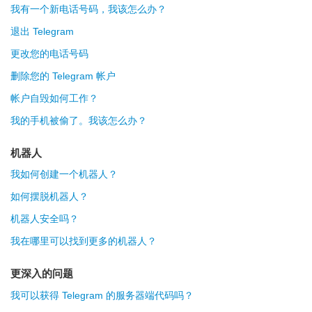
我有一个新电话号码，我该怎么办？
退出 Telegram
更改您的电话号码
删除您的 Telegram 帐户
帐户自毁如何工作？
我的手机被偷了。我该怎么办？
机器人
我如何创建一个机器人？
如何摆脱机器人？
机器人安全吗？
我在哪里可以找到更多的机器人？
更深入的问题
我可以获得 Telegram 的服务器端代码吗？